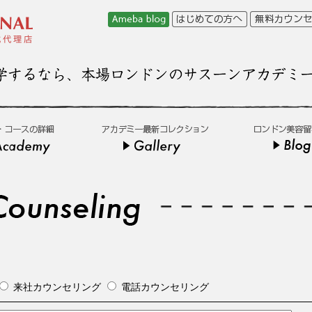
来社カウンセリング
電話カウンセリング